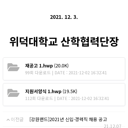
2021. 12. 3.
위덕대학교 산학협력단장
재공고 1.hwp
(20.0K)
99회 다운로드 | DATE : 2021-12-02 16:32:41
지원서양식 1.hwp
(19.5K)
112회 다운로드 | DATE : 2021-12-02 16:32:41
이전글
[강원랜드]2021년 신입 ·경력직 채용 공고
21.12.07