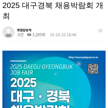
2025 대구경북 채용박람회 개
최
취업담당자
0건
3,295회
25-10-22 16:40