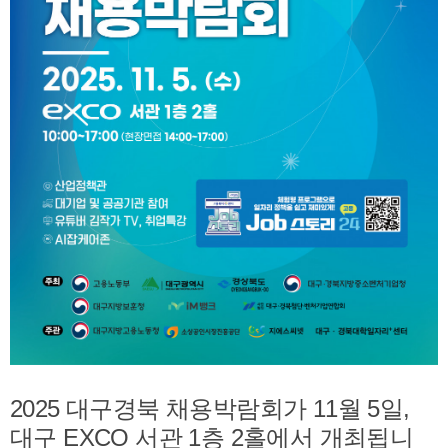
2025 대구경북 채용박람회가 11월 5일,
대구 EXCO 서관 1층 2홀에서 개최됩니