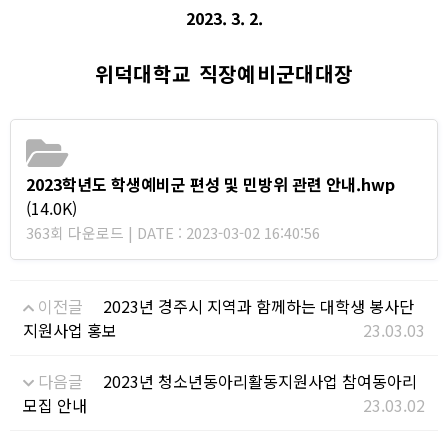
2023. 3. 2.
위덕대학교 직장예비군대대장
2023학년도 학생예비군 편성 및 민방위 관련 안내.hwp
(14.0K)
363회 다운로드 | DATE : 2023-03-02 16:40:56
이전글
2023년 경주시 지역과 함께하는 대학생 봉사단
지원사업 홍보
23.03.03
다음글
2023년 청소년동아리활동지원사업 참여동아리
모집 안내
23.03.02