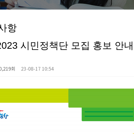
사항
 2023 시민정책단 모집 홍보 안내
0,219회
23-08-17 10:54