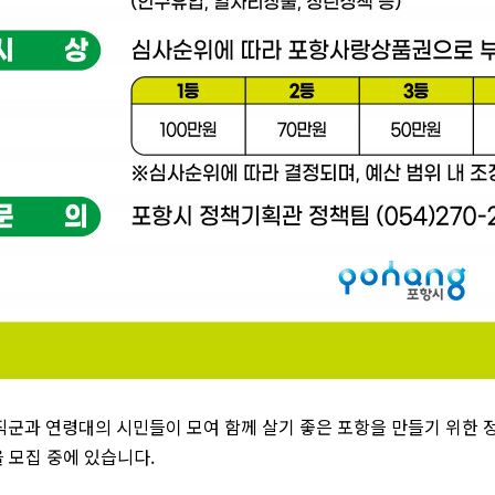
직군과 연령대의 시민들이 모여 함께 살기 좋은 포항을 만들기 위한
을 모집 중에 있습니다.