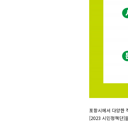
포항시에서 다양한 
[2023 시민정책단]