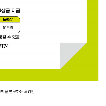
 정책을 연구하는 모임인