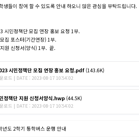
학생들이 참여 할 수 있도록 안내 하오니 많은 관심을 부탁드립니다.
023 시민정책단 모집 연장 홍보 요청 1부.
 모집 포스터(기간연장) 1부.
 지원 신청서(양식) 1부. 끝.
2023 시민정책단 모집 연장 홍보 요청.pdf
(143.6K)
로드 | DATE : 2023-08-17 10:54:02
 시민정책단 지원 신청서양식.hwp
(44.5K)
로드 | DATE : 2023-08-17 10:54:02
3학년도 2학기 통학버스 운행 안내