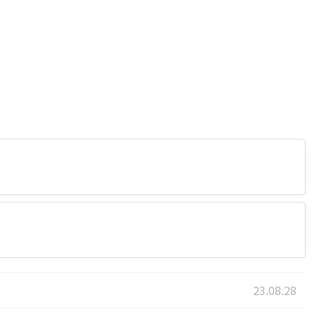
23.08.28