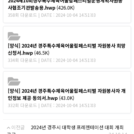
2024제10회경주특수체육어울림페스티벌운영계획자원봉
사협조기관발송용.hwp
(426.0K)
358회 다운로드 | DATE : 2024-10-04 14:51:03
[양식] 2024년 경주특수체육어울림페스티벌 자원봉사 희망
신청서.hwp
(46.5K)
334회 다운로드 | DATE : 2024-10-04 14:51:03
[양식] 2024년 경주특수체육어울림페스티벌 자원봉사자 개
인정보 제공 동의서.hwp
(43.0K)
332회 다운로드 | DATE : 2024-10-04 14:51:03
이전글
2024년 경주시 대학생 프레젠테이션 대회 개최