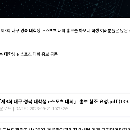
는
제3회 대구 경북 대학생 e-스포츠 대회 홍보를 하오니 학생 여러분들은 많은
경북
대학생 e-스포츠 대회 홍보 공문
「제3회 대구·경북 대학생 e스포츠 대회」 홍보 협조 요청.pdf
(139.
로드 | DATE : 2023-09-21 10:25:55
북도문화관광공사) 2023 경북관광기업지원센터 연계 디지털역량강화