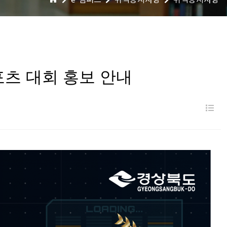
포츠 대회 홍보 안내