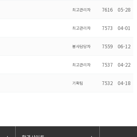
7616
05-28
최고관리자
7573
04-01
최고관리자
7559
06-12
봉사담당자
7537
04-22
최고관리자
7532
04-18
기획팀