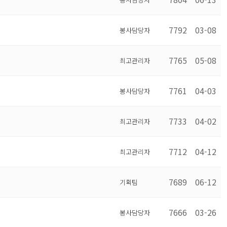
7792
03-08
봉사담당자
7765
05-08
최고관리자
7761
04-03
봉사담당자
7733
04-02
최고관리자
7712
04-12
최고관리자
7689
06-12
기획팀
7666
03-26
봉사담당자