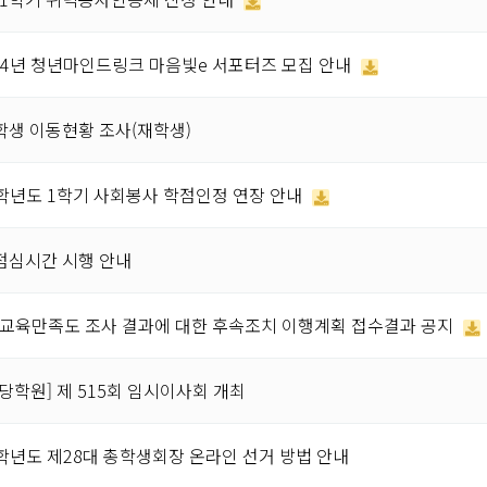
024년 청년마인드링크 마음빛e 서포터즈 모집 안내
학생 이동현황 조사(재학생)
24학년도 1학기 사회봉사 학점인정 연장 안내
점심시간 시행 안내
도 교육만족도 조사 결과에 대한 후속조치 이행계획 접수결과 공지
당학원] 제 515회 임시이사회 개최
24학년도 제28대 총학생회장 온라인 선거 방법 안내